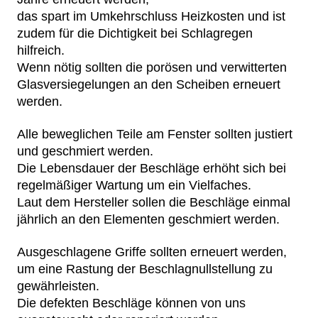
das spart im Umkehrschluss Heizkosten und ist
zudem für die Dichtigkeit bei Schlagregen
hilfreich.
Wenn nötig sollten die porösen und verwitterten
Glasversiegelungen an den Scheiben erneuert
werden.
Alle beweglichen Teile am Fenster sollten justiert
und geschmiert werden.
Die Lebensdauer der Beschläge erhöht sich bei
regelmäßiger Wartung um ein Vielfaches.
Laut dem Hersteller sollen die Beschläge einmal
jährlich an den Elementen geschmiert werden.
Ausgeschlagene Griffe sollten erneuert werden,
um eine Rastung der Beschlagnullstellung zu
gewährleisten.
Die defekten Beschläge können von uns