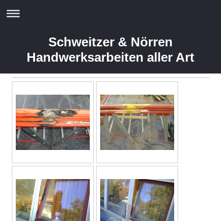
Schweitzer & Nörren
Handwerksarbeiten aller Art