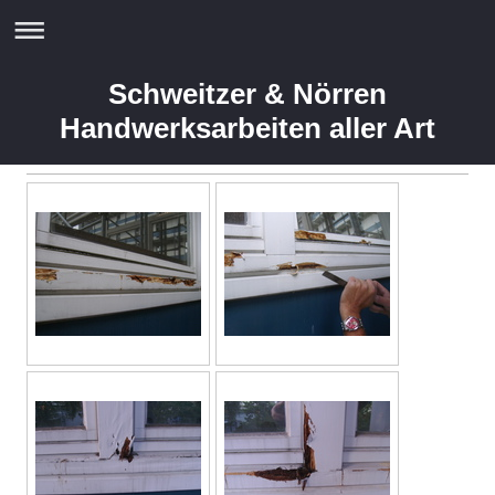
Schweitzer & Nörren
Handwerksarbeiten aller Art