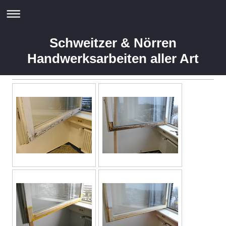
Schweitzer & Nörren
Handwerksarbeiten aller Art