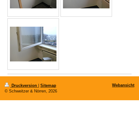
Webansicht
Druckversion
|
Sitemap
© Schweitzer & Nörren, 2026